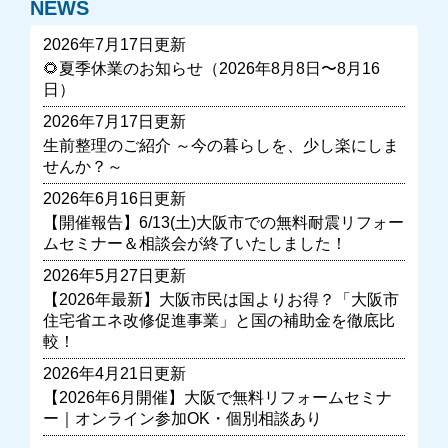
NEWS
2026年7月17日更新
🌻夏季休業のお知らせ（2026年8月8日〜8月16
日）
2026年7月17日更新
生前整理のご紹介 ～今の暮らしを、少し楽にしま
せんか？～
2026年6月16日更新
【開催報告】6/13(土)大阪市での無料耐震リフォー
ムセミナー＆相談会が終了いたしました！
2026年5月27日更新
【2026年最新】大阪市民は国よりお得？「大阪市
住宅省エネ改修促進事業」と国の補助金を徹底比
較！
2026年4月21日更新
【2026年6月開催】大阪で無料リフォームセミナ
ー｜オンライン参加OK・個別相談あり