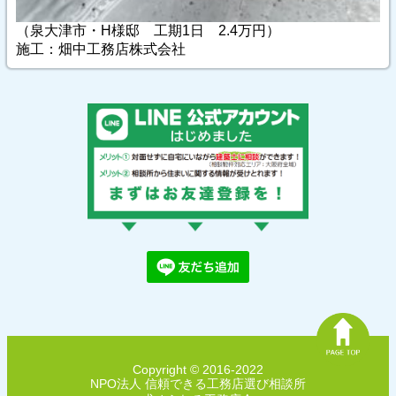
（泉大津市・H様邸 工期1日 2.4万円）
施工：畑中工務店株式会社
Copyright © 2016-2022
NPO法人 信頼できる工務店選び相談所