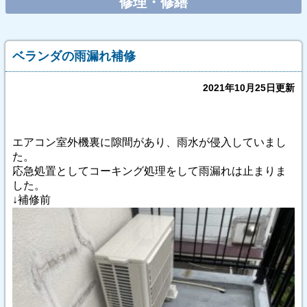
修理・修繕
ベランダの雨漏れ補修
2021年10月25日更新
エアコン室外機裏に隙間があり、雨水が侵入していまし
た。
応急処置としてコーキング処理をして雨漏れは止まりま
した。
↓補修前