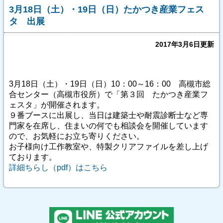
3月18日（土）・19日（日）たかつき産業フェス
タ 出展
2017年3月6日更新
3月18日（土）・19日（日）10：00～16：00 高槻市総
合センター（高槻市役所）で「第３回 たかつき産業フ
ェスタ」が開催されます。
９番ブースに出展し、当日は建築士や耐震診断士など専
門家を在席し、住まいの何でも相談会を開催しています
ので、お気軽にお立ち寄りください。
お子様向け工作教室や、特製クリアファイルを差し上げ
ております。
詳細ちらし（pdf）はこちら